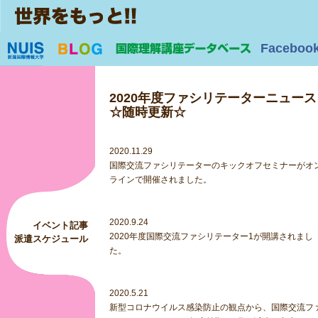
Faceboo
2020年度ファシリテーターニュース
☆随時更新☆
2020.11.29
国際交流ファシリテーターのキックオフセミナーがオ
ラインで開催されました。
2020.9.24
イベント記事
2020年度国際交流ファシリテーター1が開講されまし
派遣スケジュール
た。
2020.5.21
新型コロナウイルス感染防止の観点から、国際交流フ